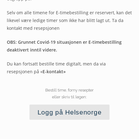
Selv om alle timene for E-timebestilling er reservert, kan det
likevel være ledige timer som ikke har blitt lagt ut. Ta da
kontakt med resepsjonen
OBS: Grunnet Covid-19 situasjonen er E-timebestilling
deaktivert inntil videre.
Du kan fortsatt bestille time digitalt, men da via
resepsjonen på «
E-kontakt»
Bestill time, forny resepter
eller skriv til legen:
Logg på Helsenorge