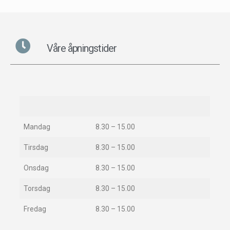
Våre åpningstider
Mandag
8.30 – 15.00
Tirsdag
8.30 – 15.00
Onsdag
8.30 – 15.00
Torsdag
8.30 – 15.00
Fredag
8.30 – 15.00