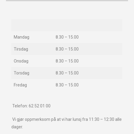
Mandag
8.30 – 15.00
Tirsdag
8.30 – 15.00
Onsdag
8.30 – 15.00
Torsdag
8.30 – 15.00
Fredag
8.30 – 15.00
Telefon: 62 52 01 00
Vi gjør oppmerksom på at vi har lunsj fra 11:30 – 12:30 alle
dager.