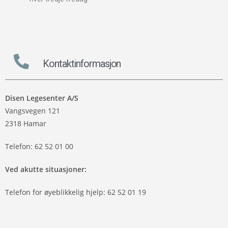
Kontaktinformasjon
Disen Legesenter
A/S
Vangsvegen 121
2318 Hamar
Telefon: 62 52 01 00
Ved akutte situasjoner:
Telefon for øyeblikkelig hjelp: 62 52 01 19