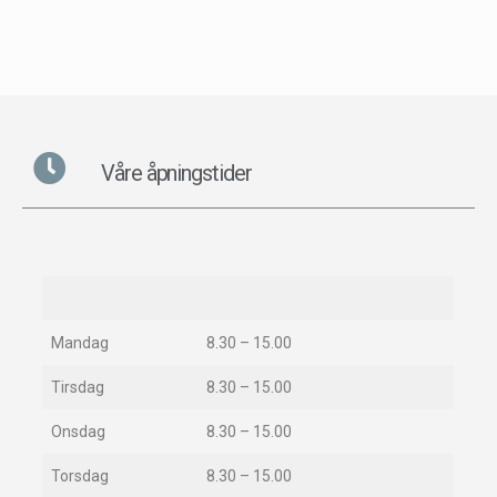
Våre åpningstider
Mandag
8.30 – 15.00
Tirsdag
8.30 – 15.00
Onsdag
8.30 – 15.00
Torsdag
8.30 – 15.00