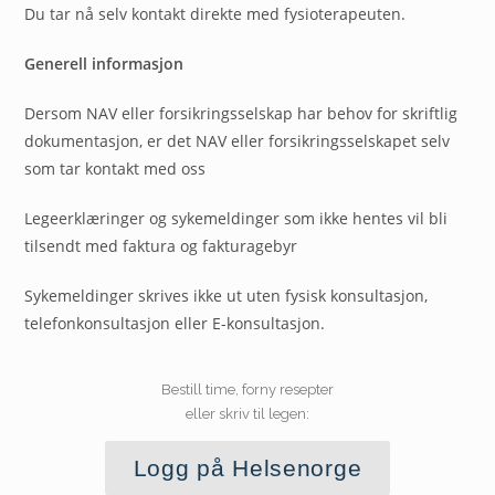
Du tar nå selv kontakt direkte med fysioterapeuten.
Generell informasjon
Dersom NAV eller forsikringsselskap har behov for skriftlig
dokumentasjon, er det NAV eller forsikringsselskapet selv
som tar kontakt med oss
Legeerklæringer og sykemeldinger som ikke hentes vil bli
tilsendt med faktura og fakturagebyr
Sykemeldinger skrives ikke ut uten fysisk konsultasjon,
telefonkonsultasjon eller E-konsultasjon.
Bestill time, forny resepter
eller skriv til legen:
Logg på Helsenorge