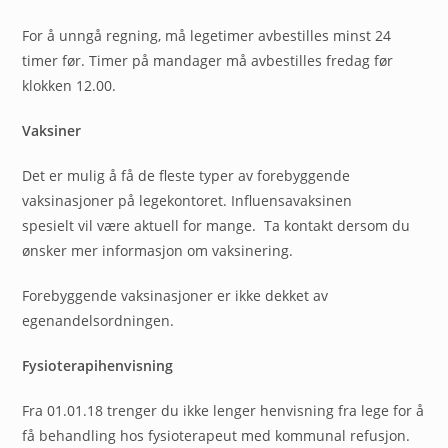
For å unngå regning, må legetimer avbestilles minst 24
timer før. Timer på mandager må avbestilles fredag før
klokken 12.00.
Vaksiner
Det er mulig å få de fleste typer av forebyggende
vaksinasjoner på legekontoret. Influensavaksinen
spesielt vil være aktuell for mange. Ta kontakt dersom du
ønsker mer informasjon om vaksinering.
Forebyggende vaksinasjoner er ikke dekket av
egenandelsordningen.
Fysioterapihenvisning
Fra 01.01.18 trenger du ikke lenger henvisning fra lege for å
få behandling hos fysioterapeut med kommunal refusjon.